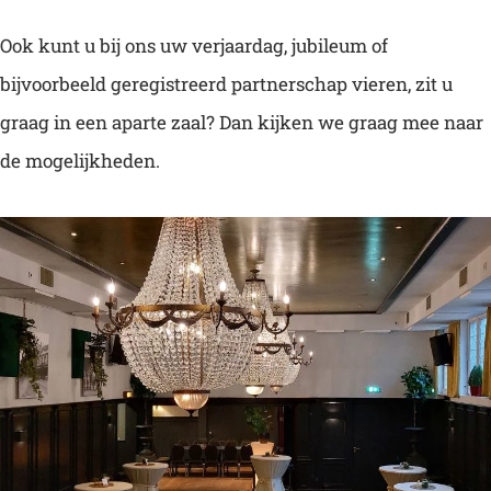
Ook kunt u bij ons uw verjaardag, jubileum of
bijvoorbeeld geregistreerd partnerschap vieren, zit u
graag in een aparte zaal? Dan kijken we graag mee naar
de mogelijkheden.