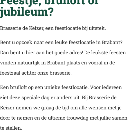
jubileum?
Brasserie de Keizer, een feestlocatie bij uitstek.
Bent u opzoek naar een leuke feestlocatie in Brabant?
Dan bent u hier aan het goede adres! De leukste feesten
vinden natuurlijk in Brabant plaats en vooral in de
feestzaal achter onze brasserie.
Een bruiloft op een unieke feestlocatie. Voor iedereen
ziet deze speciale dag er anders uit. Bij Brasserie de
Keizer nemen we graag de tijd om alle wensen met je
door te nemen en de ultieme trouwdag met jullie samen
te stellen.